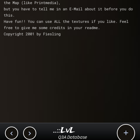
the Map (like Printmedia),
but you have to tell me in an E-Mail about it before you do 
this. 
Have fun!! You can use ALL the textures if you like. Feel 
free to give me some credits in your readme.
Copyright 2001 by Fiesling
..::LvL



Q3A Database